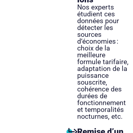
Nos experts
étudient ces
données pour
détecter les
sources
d’économies :
choix de la
meilleure
formule tarifaire,
adaptation de la
puissance
souscrite,
cohérence des
durées de
fonctionnement
et temporalités
nocturnes, etc.
Remise d’un