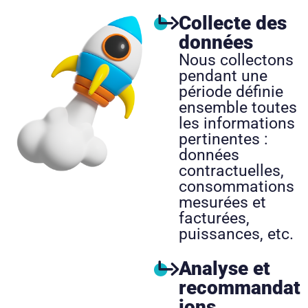
Collecte des
données
Nous collectons
pendant une
période définie
ensemble toutes
les informations
pertinentes :
données
contractuelles,
consommations
mesurées et
facturées,
puissances, etc.
Analyse et
recommandat
ions