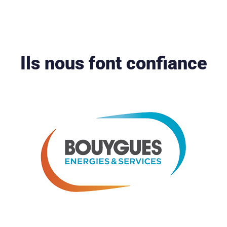
Ils nous font confiance