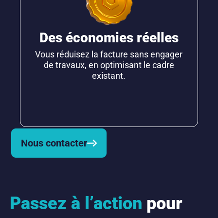
Des économies réelles
Vous réduisez la facture sans engager
de travaux, en optimisant le cadre
existant.
Nous contacter
Passez à l’action
pour