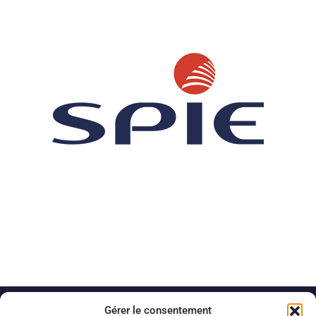
Gérer le consentement