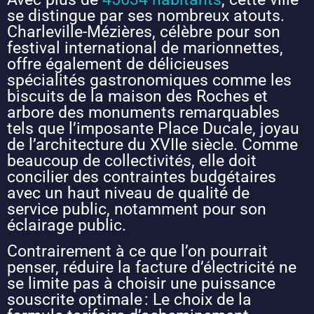
se distingue par ses nombreux atouts.
Charleville-Mézières, célèbre pour son
festival international de marionnettes,
offre également de délicieuses
spécialités gastronomiques comme les
biscuits de la maison des Roches et
arbore des monuments remarquables
tels que l’imposante Place Ducale, joyau
de l’architecture du XVIIe siècle. Comme
beaucoup de collectivités, elle doit
concilier des contraintes budgétaires
avec un haut niveau de qualité de
service public, notamment pour son
éclairage public.
Contrairement à ce que l’on pourrait
penser, réduire la facture d’électricité ne
se limite pas à choisir une puissance
souscrite optimale : Le choix de la