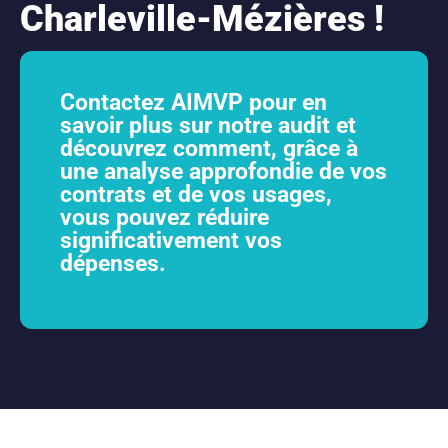
Charleville-Mézières !
Contactez AIMVP pour en
savoir plus sur notre audit et
découvrez comment, grâce à
une analyse approfondie de vos
contrats et de vos usages,
vous pouvez réduire
significativement vos
dépenses.