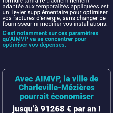
formule tarifaire d’acheminement
adaptée aux temporalités appliquées est
un levier supplémentaire pour optimiser
vos factures d’énergie, sans changer de
fournisseur ni modifier vos installations.
C’est notamment sur ces paramètres
qu’AIMVP va se concentrer pour
optimiser vos dépenses.
Avec AIMVP, la ville de
Charleville-Mézières
pourrait économiser
jusqu’à 91268 € par an !