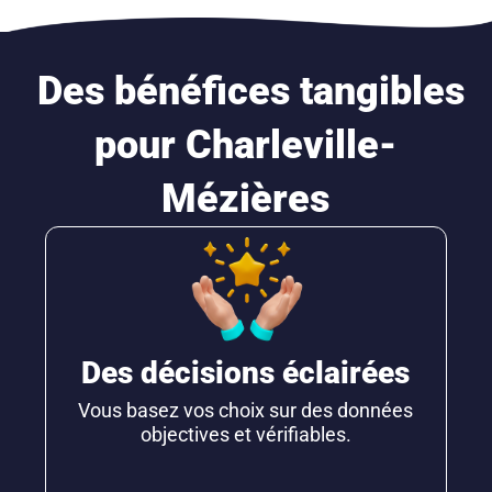
Des bénéfices tangibles
pour Charleville-
Mézières
Des décisions éclairées
Vous basez vos choix sur des données
objectives et vérifiables.