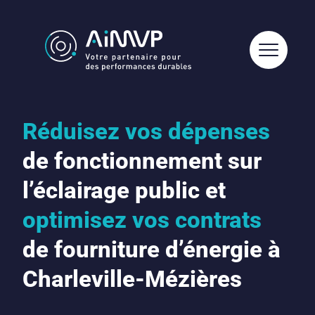
Réduisez vos dépenses
de fonctionnement sur
l’éclairage public et
optimisez vos contrats
de fourniture d’énergie à
Charleville-Mézières