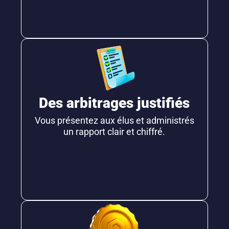
Des arbitrages justifiés
Vous présentez aux élus et administrés
un rapport clair et chiffré.