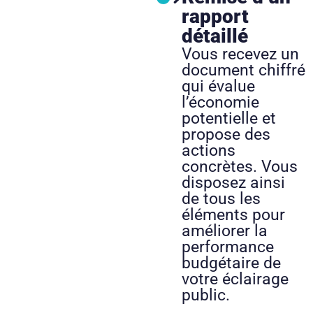
rapport
détaillé
Vous recevez un
document chiffré
qui évalue
l’économie
potentielle et
propose des
actions
concrètes. Vous
disposez ainsi
de tous les
éléments pour
améliorer la
performance
budgétaire de
votre éclairage
public.