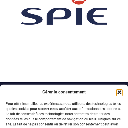
Gérer le consentement
Pour offrir les meilleures expériences, nous utilisons des technologies telles
que les cookies pour stocker et/ou accéder aux informations des appareils.
Le fait de consentir à ces technologies nous permettra de traiter des
données telles que le comportement de navigation ou les ID uniques sur ce
site. Le fait de ne pas consentir ou de retirer son consentement peut avoir