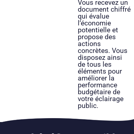
Vous recevez un
document chiffré
qui évalue
l’économie
potentielle et
propose des
actions
concrètes. Vous
disposez ainsi
de tous les
éléments pour
améliorer la
performance
budgétaire de
votre éclairage
public.