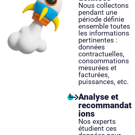
Nous collectons
pendant une
période définie
ensemble toutes
les informations
pertinentes :
données
contractuelles,
consommations
mesurées et
facturées,
puissances, etc.
Analyse et
recommandat
ions
Nos experts
étudient ces