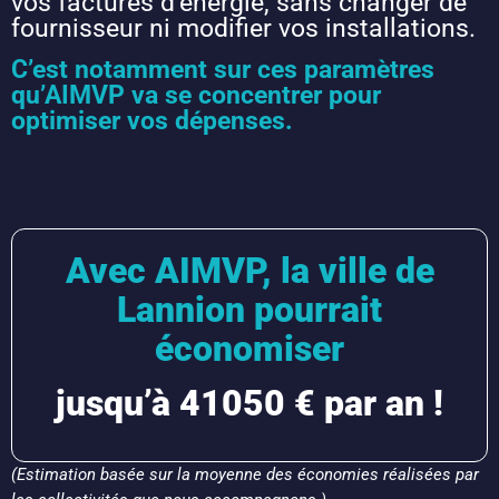
vos factures d’énergie, sans changer de
fournisseur ni modifier vos installations.
C’est notamment sur ces paramètres
qu’AIMVP va se concentrer pour
optimiser vos dépenses.
Avec AIMVP, la ville de
Lannion pourrait
économiser
jusqu’à 41050 € par an !
(Estimation basée sur la moyenne des économies réalisées par