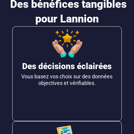
Des bénéfices tangibles
pour Lannion
Des décisions éclairées
Vous basez vos choix sur des données
objectives et vérifiables.