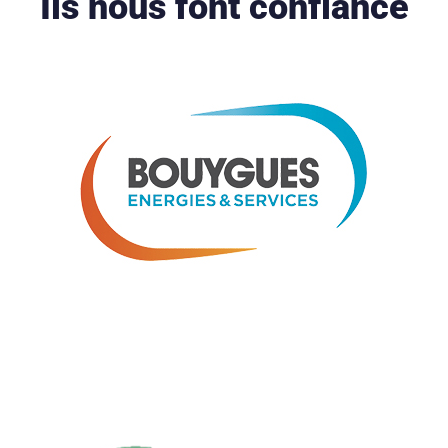
Ils nous font confiance