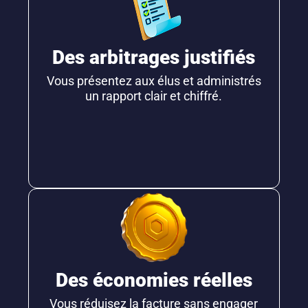
Des arbitrages justifiés
Vous présentez aux élus et administrés
un rapport clair et chiffré.
Des économies réelles
Vous réduisez la facture sans engager