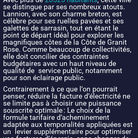
se distingue par ses nombreux atouts.
Lannion, avec son charme breton, est
célèbre pour ses ruelles pavées et ses
galettes de sarrasin, tout en étant le
point de départ idéal pour explorer les
magnifiques côtes de la Côte de Granit
Rose. Comme beaucoup de collectivités,
elle doit concilier des contraintes
budgétaires avec un haut niveau de
qualité de service public, notamment
pour son éclairage public.
Contrairement à ce que l’on pourrait
penser, réduire la facture d’électricité ne
se limite pas à choisir une puissance
souscrite optimale : Le choix de la
formule tarifaire d’acheminement
adaptée aux temporalités appliquées est
un levier supplémentaire pour optimiser