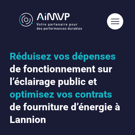
Réduisez vos dépenses
de fonctionnement sur
l’éclairage public et
optimisez vos contrats
de fourniture d’énergie à
Lannion