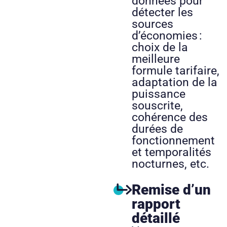
données pour
détecter les
sources
d’économies :
choix de la
meilleure
formule tarifaire,
adaptation de la
puissance
souscrite,
cohérence des
durées de
fonctionnement
et temporalités
nocturnes, etc.
Remise d’un
rapport
détaillé