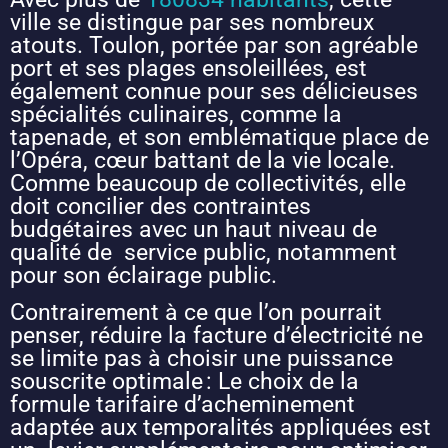
ville se distingue par ses nombreux
atouts. Toulon, portée par son agréable
port et ses plages ensoleillées, est
également connue pour ses délicieuses
spécialités culinaires, comme la
tapenade, et son emblématique place de
l’Opéra, cœur battant de la vie locale.
Comme beaucoup de collectivités, elle
doit concilier des contraintes
budgétaires avec un haut niveau de
qualité de service public, notamment
pour son éclairage public.
Contrairement à ce que l’on pourrait
penser, réduire la facture d’électricité ne
se limite pas à choisir une puissance
souscrite optimale : Le choix de la
formule tarifaire d’acheminement
adaptée aux temporalités appliquées est