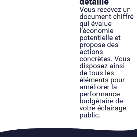
détaillé
Vous recevez un
document chiffré
qui évalue
l’économie
potentielle et
propose des
actions
concrètes. Vous
disposez ainsi
de tous les
éléments pour
améliorer la
performance
budgétaire de
votre éclairage
public.