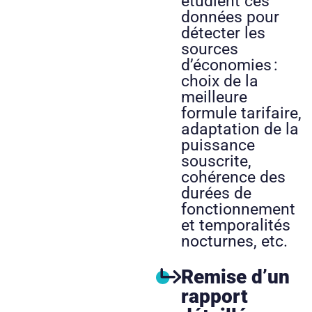
étudient ces
données pour
détecter les
sources
d’économies :
choix de la
meilleure
formule tarifaire,
adaptation de la
puissance
souscrite,
cohérence des
durées de
fonctionnement
et temporalités
nocturnes, etc.
Remise d’un
rapport