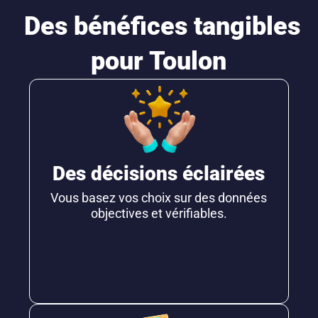
Des bénéfices tangibles
pour Toulon
Des décisions éclairées
Vous basez vos choix sur des données
objectives et vérifiables.