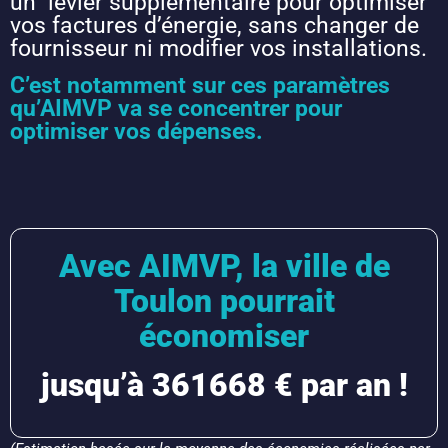
un levier supplémentaire pour optimiser
vos factures d’énergie, sans changer de
fournisseur ni modifier vos installations.
C’est notamment sur ces paramètres
qu’AIMVP va se concentrer pour
optimiser vos dépenses.
Avec AIMVP, la ville de
Toulon pourrait
économiser
jusqu’à 361668 € par an !