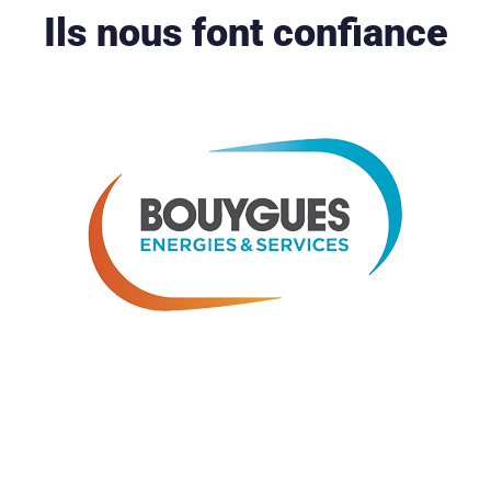
Ils nous font confiance