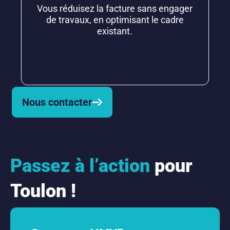
Vous réduisez la facture sans engager
de travaux, en optimisant le cadre
existant.
Nous contacter
Passez à l’action
pour
Toulon !