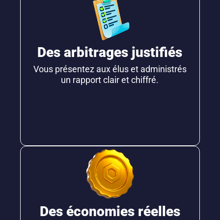
Des arbitrages justifiés
Vous présentez aux élus et administrés
un rapport clair et chiffré.
Des économies réelles