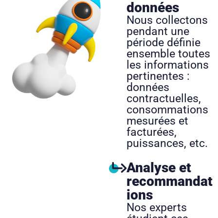
données
Nous collectons
pendant une
période définie
ensemble toutes
les informations
pertinentes :
données
contractuelles,
consommations
mesurées et
facturées,
puissances, etc.
Analyse et
recommandat
ions
Nos experts