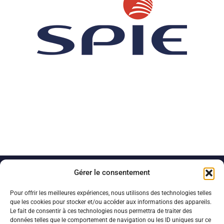
Gérer le consentement
Pour offrir les meilleures expériences, nous utilisons des technologies telles
que les cookies pour stocker et/ou accéder aux informations des appareils.
Le fait de consentir à ces technologies nous permettra de traiter des
données telles que le comportement de navigation ou les ID uniques sur ce