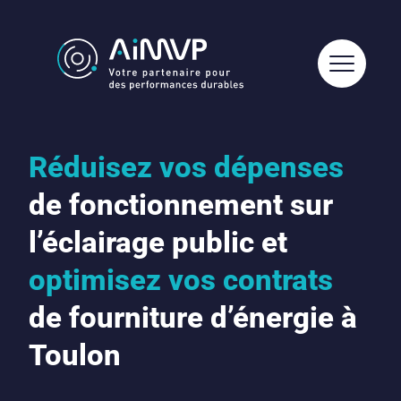
Réduisez vos dépenses
de fonctionnement sur
l’éclairage public et
optimisez vos contrats
de fourniture d’énergie à
Toulon